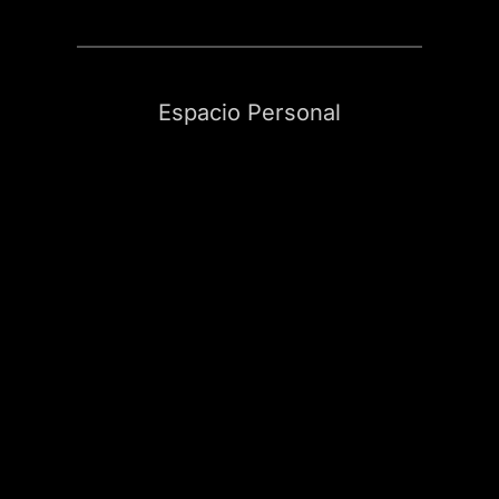
Espacio Personal