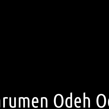
arumen Odeh O