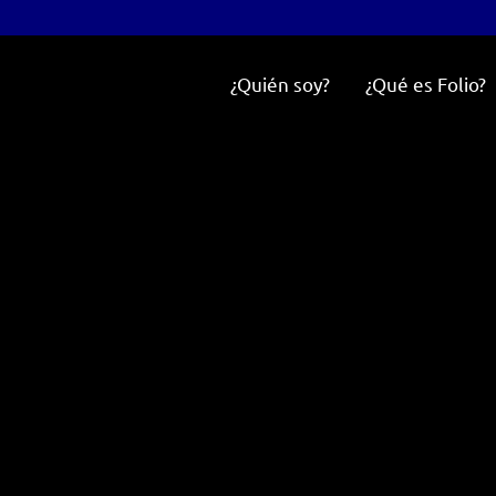
¿Quién soy?
¿Qué es Folio?